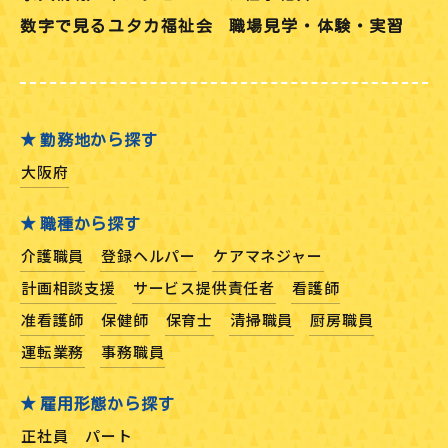
数字で見るユタカ福祉会
職場見学・体験・実習
勤務地から探す
大阪府
職種から探す
介護職員
登録ヘルパー
ケアマネジャー
計画相談支援
サービス提供責任者
看護師
准看護師
保健師
保育士
清掃職員
厨房職員
運転業務
事務職員
雇用形態から探す
正社員
パート