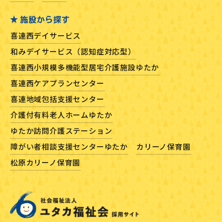
施設から探す
喜連西デイサービス
和みデイサービス（認知症対応型）
喜連西小規模多機能型居宅介護施設ゆたか
喜連西ケアプランセンター
喜連地域包括支援センター
介護付有料老人ホームゆたか
ゆたか訪問介護ステーション
障がい者相談支援センターゆたか
カリーノ保育園
松原カリーノ保育園