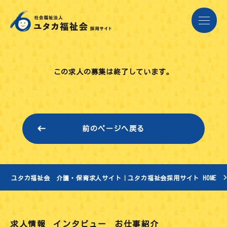
この求人の募集は終了しています。
前のページへ戻る
ユタカ福祉会 介護・保育求人サイト｜ユタカ福祉会採用サイト HOME
求人情報
インタビュー
お仕事紹介