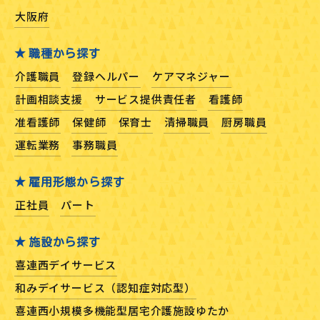
大阪府
職種から探す
介護職員
登録ヘルパー
ケアマネジャー
計画相談支援
サービス提供責任者
看護師
准看護師
保健師
保育士
清掃職員
厨房職員
運転業務
事務職員
雇用形態から探す
正社員
パート
施設から探す
喜連西デイサービス
和みデイサービス（認知症対応型）
喜連西小規模多機能型居宅介護施設ゆたか