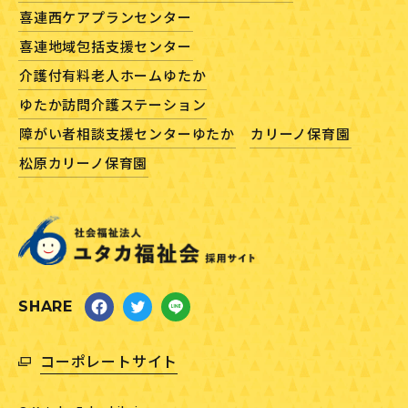
喜連西ケアプランセンター
喜連地域包括支援センター
介護付有料老人ホームゆたか
ゆたか訪問介護ステーション
障がい者相談支援センターゆたか
カリーノ保育園
松原カリーノ保育園
SHARE
コーポレートサイト